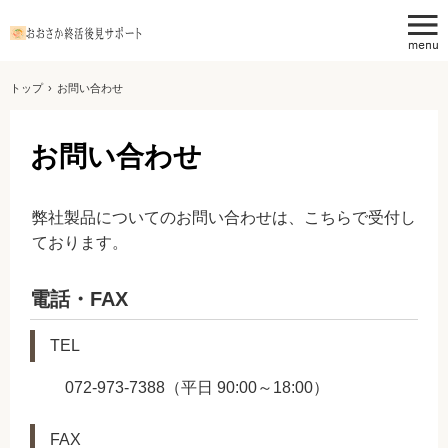
トップ
›
お問い合わせ
お問い合わせ
弊社製品についてのお問い合わせは、こちらで受付し
ております。
電話・FAX
TEL
072-973-7388（平日 90:00～18:00）
FAX