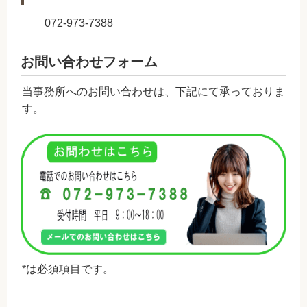
072-973-7388
お問い合わせフォーム
当事務所へのお問い合わせは、下記にて承っておりま
す。
*は必須項目です。